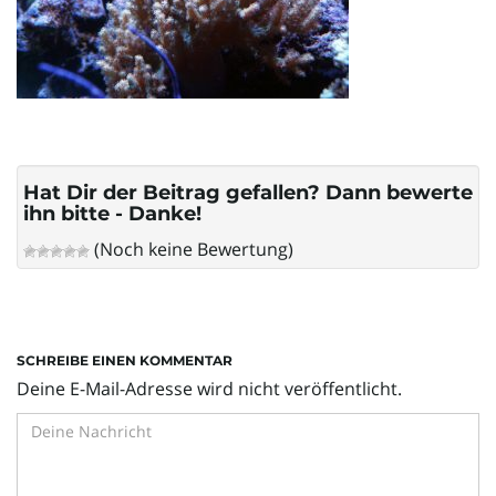
l
t
Hat Dir der Beitrag gefallen? Dann bewerte
e
ihn bitte - Danke!
(Noch keine Bewertung)
N
SCHREIBE EINEN KOMMENTAR
a
Deine E-Mail-Adresse wird nicht veröffentlicht.
v