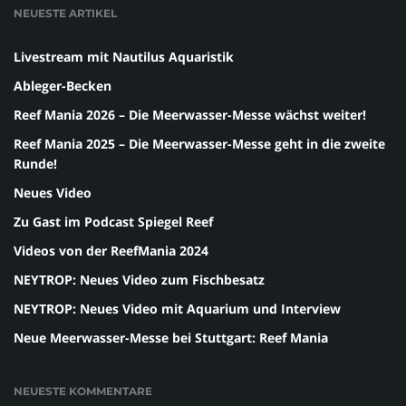
NEUESTE ARTIKEL
Livestream mit Nautilus Aquaristik
Ableger-Becken
Reef Mania 2026 – Die Meerwasser-Messe wächst weiter!
Reef Mania 2025 – Die Meerwasser-Messe geht in die zweite
Runde!
Neues Video
Zu Gast im Podcast Spiegel Reef
Videos von der ReefMania 2024
NEYTROP: Neues Video zum Fischbesatz
NEYTROP: Neues Video mit Aquarium und Interview
Neue Meerwasser-Messe bei Stuttgart: Reef Mania
NEUESTE KOMMENTARE