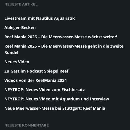
NEUESTE ARTIKEL
Livestream mit Nautilus Aquaristik
Ableger-Becken
Reef Mania 2026 – Die Meerwasser-Messe wächst weiter!
Reef Mania 2025 – Die Meerwasser-Messe geht in die zweite
Runde!
Neues Video
Zu Gast im Podcast Spiegel Reef
Videos von der ReefMania 2024
NEYTROP: Neues Video zum Fischbesatz
NEYTROP: Neues Video mit Aquarium und Interview
Neue Meerwasser-Messe bei Stuttgart: Reef Mania
NEUESTE KOMMENTARE