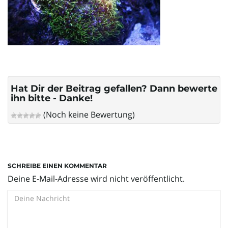
l
t
Hat Dir der Beitrag gefallen? Dann bewerte
e
ihn bitte - Danke!
(Noch keine Bewertung)
N
SCHREIBE EINEN KOMMENTAR
a
Deine E-Mail-Adresse wird nicht veröffentlicht.
v