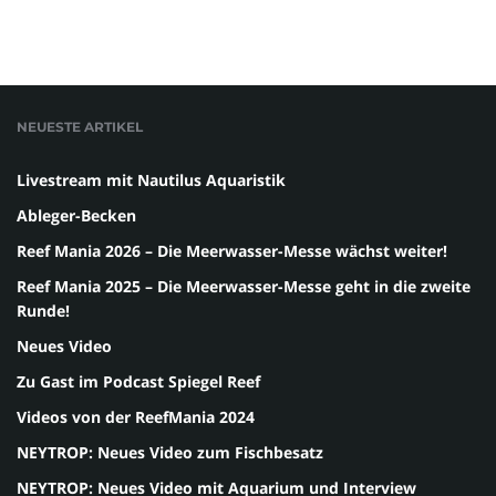
NEUESTE ARTIKEL
Livestream mit Nautilus Aquaristik
Ableger-Becken
Reef Mania 2026 – Die Meerwasser-Messe wächst weiter!
Reef Mania 2025 – Die Meerwasser-Messe geht in die zweite
Runde!
Neues Video
Zu Gast im Podcast Spiegel Reef
Videos von der ReefMania 2024
NEYTROP: Neues Video zum Fischbesatz
NEYTROP: Neues Video mit Aquarium und Interview