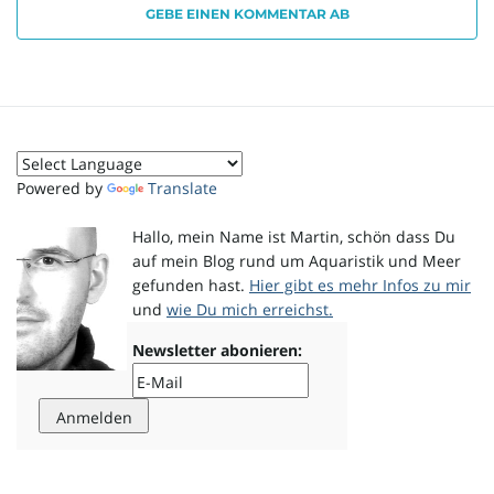
GEBE EINEN KOMMENTAR AB
o
n
Powered by
Translate
Hallo, mein Name ist Martin, schön dass Du
u
auf mein Blog rund um Aquaristik und Meer
gefunden hast.
Hier gibt es mehr Infos zu mir
und
wie Du mich erreichst.
m
Newsletter abonieren: