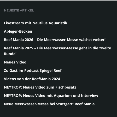
NEUESTE ARTIKEL
Livestream mit Nautilus Aquaristik
Ableger-Becken
Reef Mania 2026 – Die Meerwasser-Messe wächst weiter!
Reef Mania 2025 – Die Meerwasser-Messe geht in die zweite
Runde!
Neues Video
Zu Gast im Podcast Spiegel Reef
Videos von der ReefMania 2024
NEYTROP: Neues Video zum Fischbesatz
NEYTROP: Neues Video mit Aquarium und Interview
Neue Meerwasser-Messe bei Stuttgart: Reef Mania