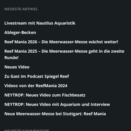
NEUESTE ARTIKEL
Livestream mit Nautilus Aquaristik
Ableger-Becken
Reef Mania 2026 – Die Meerwasser-Messe wächst weiter!
Reef Mania 2025 – Die Meerwasser-Messe geht in die zweite
Runde!
Neues Video
Zu Gast im Podcast Spiegel Reef
Videos von der ReefMania 2024
NEYTROP: Neues Video zum Fischbesatz
NEYTROP: Neues Video mit Aquarium und Interview
Neue Meerwasser-Messe bei Stuttgart: Reef Mania
NEUESTE KOMMENTARE