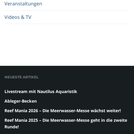
Veranstaltungen
Videos & TV
NEUESTE ARTIKEL
Livestream mit Nautilus Aquaristik
Ableger-Becken
Reef Mania 2026 – Die Meerwasser-Messe wächst weiter!
Reef Mania 2025 – Die Meerwasser-Messe geht in die zweite
Runde!