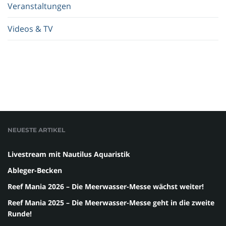
Veranstaltungen
Videos & TV
NEUESTE ARTIKEL
Livestream mit Nautilus Aquaristik
Ableger-Becken
Reef Mania 2026 – Die Meerwasser-Messe wächst weiter!
Reef Mania 2025 – Die Meerwasser-Messe geht in die zweite
Runde!