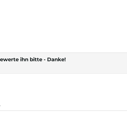
ewerte ihn bitte - Danke!
.