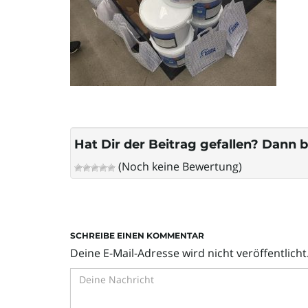
Hat Dir der Beitrag gefallen? Dann b
(Noch keine Bewertung)
SCHREIBE EINEN KOMMENTAR
Deine E-Mail-Adresse wird nicht veröffentlicht