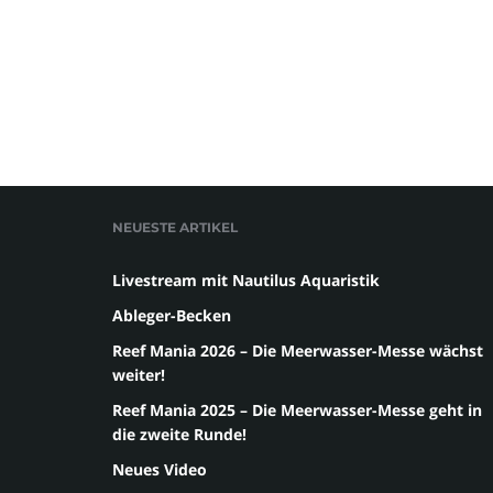
NEUESTE ARTIKEL
Livestream mit Nautilus Aquaristik
Ableger-Becken
Reef Mania 2026 – Die Meerwasser-Messe wächst
weiter!
Reef Mania 2025 – Die Meerwasser-Messe geht in
die zweite Runde!
Neues Video