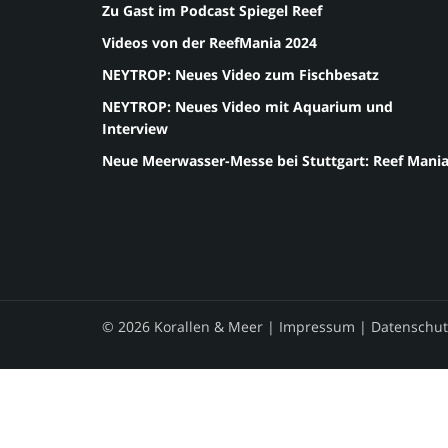
Zu Gast im Podcast Spiegel Reef
Videos von der ReefMania 2024
NEYTROP: Neues Video zum Fischbesatz
NEYTROP: Neues Video mit Aquarium und
Interview
Neue Meerwasser-Messe bei Stuttgart: Reef Mani
© 2026 Korallen & Meer |
Impressum
|
Datenschut