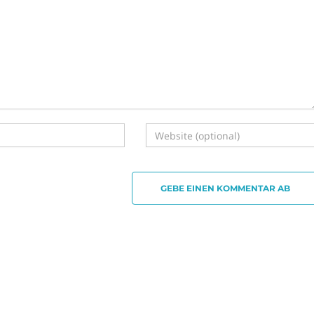
GEBE EINEN KOMMENTAR AB