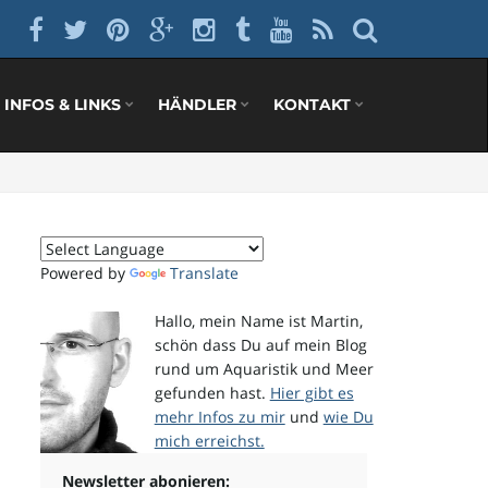
INFOS & LINKS
HÄNDLER
KONTAKT
Powered by
Translate
Hallo, mein Name ist Martin,
schön dass Du auf mein Blog
rund um Aquaristik und Meer
gefunden hast.
Hier gibt es
mehr Infos zu mir
und
wie Du
mich erreichst.
Newsletter abonieren: