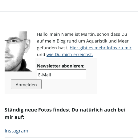
o
Hallo, mein Name ist Martin, schön dass Du
n
auf mein Blog rund um Aquaristik und Meer
gefunden hast.
Hier gibt es mehr Infos zu mir
und
wie Du mich erreichst.
Newsletter abonieren:
u
m
Ständig neue Fotos findest Du natürlich auch bei
mir auf:
Instagram