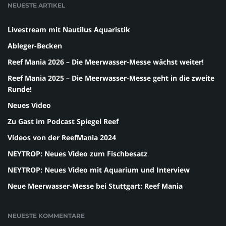
NEUESTE ARTIKEL
Livestream mit Nautilus Aquaristik
Ableger-Becken
Reef Mania 2026 – Die Meerwasser-Messe wächst weiter!
Reef Mania 2025 – Die Meerwasser-Messe geht in die zweite
Runde!
Neues Video
Zu Gast im Podcast Spiegel Reef
Videos von der ReefMania 2024
NEYTROP: Neues Video zum Fischbesatz
NEYTROP: Neues Video mit Aquarium und Interview
Neue Meerwasser-Messe bei Stuttgart: Reef Mania
NEUESTE KOMMENTARE