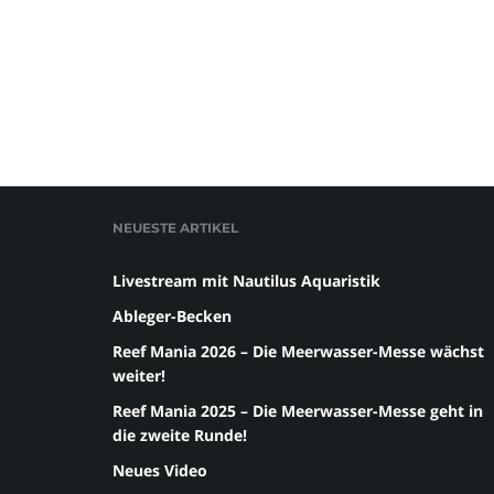
NEUESTE ARTIKEL
Livestream mit Nautilus Aquaristik
Ableger-Becken
Reef Mania 2026 – Die Meerwasser-Messe wächst
weiter!
Reef Mania 2025 – Die Meerwasser-Messe geht in
die zweite Runde!
Neues Video