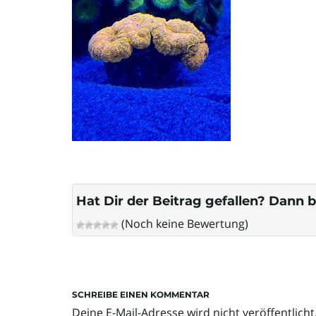
Hat Dir der Beitrag gefallen? Dann b
(Noch keine Bewertung)
SCHREIBE EINEN KOMMENTAR
Deine E-Mail-Adresse wird nicht veröffentlicht