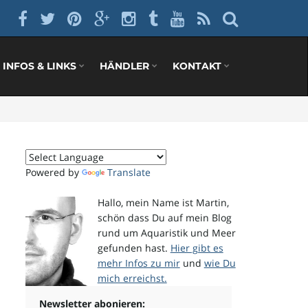
INFOS & LINKS
HÄNDLER
KONTAKT
Powered by
Translate
Hallo, mein Name ist Martin,
schön dass Du auf mein Blog
rund um Aquaristik und Meer
gefunden hast.
Hier gibt es
mehr Infos zu mir
und
wie Du
mich erreichst.
Newsletter abonieren: