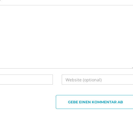
GEBE EINEN KOMMENTAR AB