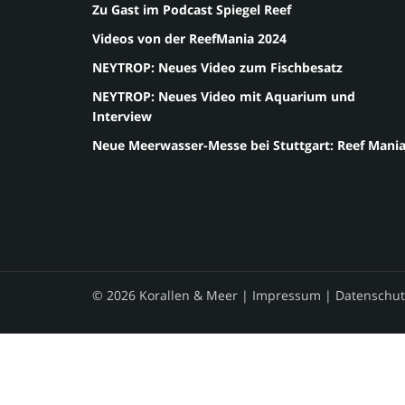
Zu Gast im Podcast Spiegel Reef
Videos von der ReefMania 2024
NEYTROP: Neues Video zum Fischbesatz
NEYTROP: Neues Video mit Aquarium und
Interview
Neue Meerwasser-Messe bei Stuttgart: Reef Mani
© 2026 Korallen & Meer |
Impressum
|
Datenschut