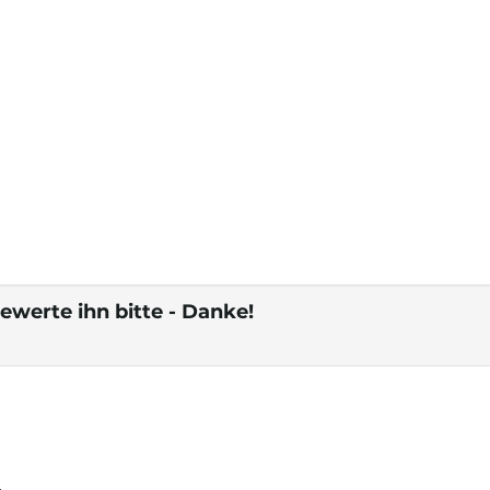
ewerte ihn bitte - Danke!
.