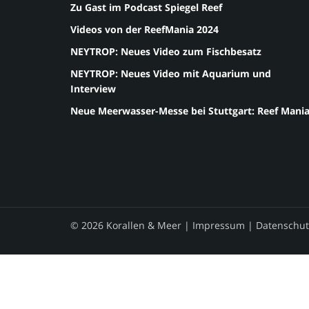
Zu Gast im Podcast Spiegel Reef
Videos von der ReefMania 2024
NEYTROP: Neues Video zum Fischbesatz
NEYTROP: Neues Video mit Aquarium und
Interview
Neue Meerwasser-Messe bei Stuttgart: Reef Mani
© 2026 Korallen & Meer |
Impressum
|
Datenschut