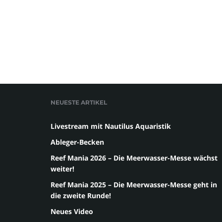
NEUESTE ARTIKEL
Livestream mit Nautilus Aquaristik
Ableger-Becken
Reef Mania 2026 – Die Meerwasser-Messe wächst
weiter!
Reef Mania 2025 – Die Meerwasser-Messe geht in
die zweite Runde!
Neues Video