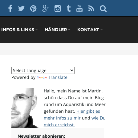
INFOS & LINKS
HÄNDLER
KONTAKT
Powered by
Translate
Hallo, mein Name ist Martin,
schön dass Du auf mein Blog
rund um Aquaristik und Meer
gefunden hast.
Hier gibt es
mehr Infos zu mir
und
wie Du
mich erreichst.
Newsletter abonieren: