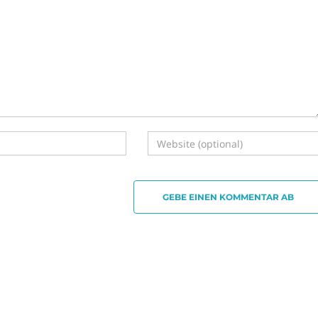
GEBE EINEN KOMMENTAR AB