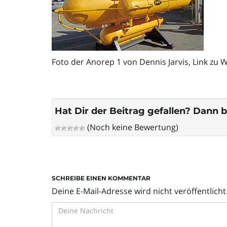
Foto der Anorep 1 von Dennis Jarvis, Link zu 
Hat Dir der Beitrag gefallen? Dann b
(Noch keine Bewertung)
SCHREIBE EINEN KOMMENTAR
Deine E-Mail-Adresse wird nicht veröffentlicht