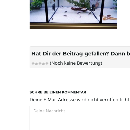
Hat Dir der Beitrag gefallen? Dann b
(Noch keine Bewertung)
SCHREIBE EINEN KOMMENTAR
Deine E-Mail-Adresse wird nicht veröffentlicht