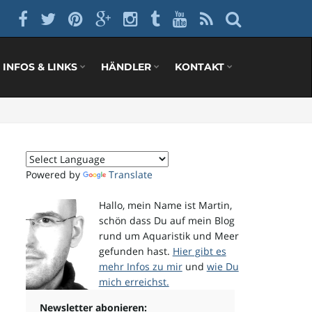
INFOS & LINKS
HÄNDLER
KONTAKT
Powered by
Translate
Hallo, mein Name ist Martin,
schön dass Du auf mein Blog
rund um Aquaristik und Meer
gefunden hast.
Hier gibt es
mehr Infos zu mir
und
wie Du
mich erreichst.
Newsletter abonieren: