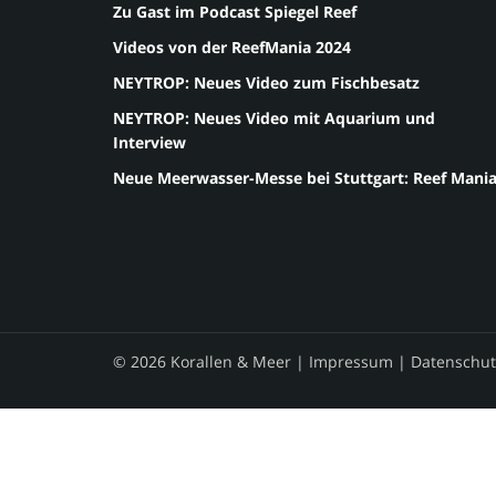
Zu Gast im Podcast Spiegel Reef
Videos von der ReefMania 2024
NEYTROP: Neues Video zum Fischbesatz
NEYTROP: Neues Video mit Aquarium und
Interview
Neue Meerwasser-Messe bei Stuttgart: Reef Mani
© 2026 Korallen & Meer |
Impressum
|
Datenschut