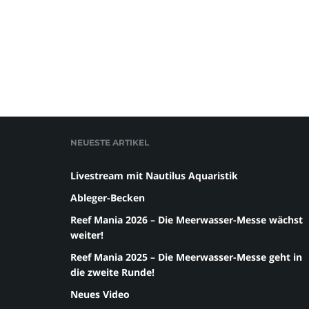
NEUESTE ARTIKEL
Livestream mit Nautilus Aquaristik
Ableger-Becken
Reef Mania 2026 – Die Meerwasser-Messe wächst
weiter!
Reef Mania 2025 – Die Meerwasser-Messe geht in
die zweite Runde!
Neues Video