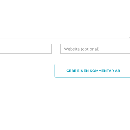
GEBE EINEN KOMMENTAR AB