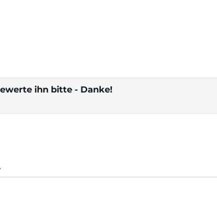
ewerte ihn bitte - Danke!
.