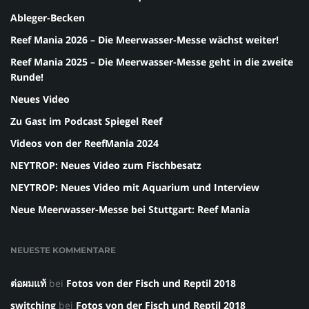
Ableger-Becken
Reef Mania 2026 – Die Meerwasser-Messe wächst weiter!
Reef Mania 2025 – Die Meerwasser-Messe geht in die zweite
Runde!
Neues Video
Zu Gast im Podcast Spiegel Reef
Videos von der ReefMania 2024
NEYTROP: Neues Video zum Fischbesatz
NEYTROP: Neues Video mit Aquarium und Interview
Neue Meerwasser-Messe bei Stuttgart: Reef Mania
NEUESTE KOMMENTARE
ต่อผมแท้
bei
Fotos von der Fisch und Reptil 2018
switching
bei
Fotos von der Fisch und Reptil 2018