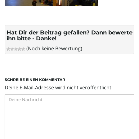
l
t
Hat Dir der Beitrag gefallen? Dann bewerte
ihn bitte - Danke!
(Noch keine Bewertung)
e
SCHREIBE EINEN KOMMENTAR
N
Deine E-Mail-Adresse wird nicht veröffentlicht.
a
v