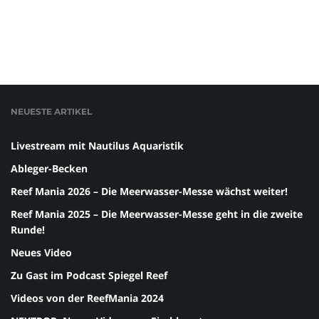
NEUESTE ARTIKEL
Livestream mit Nautilus Aquaristik
Ableger-Becken
Reef Mania 2026 – Die Meerwasser-Messe wächst weiter!
Reef Mania 2025 – Die Meerwasser-Messe geht in die zweite
Runde!
Neues Video
Zu Gast im Podcast Spiegel Reef
Videos von der ReefMania 2024