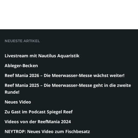
NEUESTE ARTIKEL
Livestream mit Nautilus Aquaristik
Ableger-Becken
Reef Mania 2026 – Die Meerwasser-Messe wächst weiter!
Reef Mania 2025 – Die Meerwasser-Messe geht in die zweite
Runde!
Neues Video
Zu Gast im Podcast Spiegel Reef
Videos von der ReefMania 2024
NEYTROP: Neues Video zum Fischbesatz