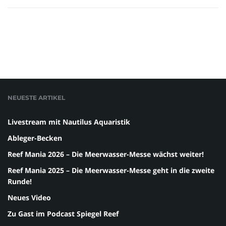
NEUESTE ARTIKEL
Livestream mit Nautilus Aquaristik
Ableger-Becken
Reef Mania 2026 – Die Meerwasser-Messe wächst weiter!
Reef Mania 2025 – Die Meerwasser-Messe geht in die zweite
Runde!
Neues Video
Zu Gast im Podcast Spiegel Reef