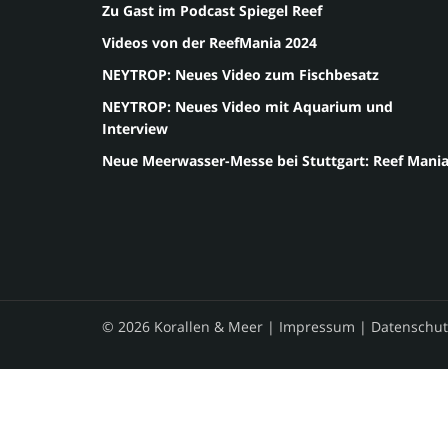
Zu Gast im Podcast Spiegel Reef
Videos von der ReefMania 2024
NEYTROP: Neues Video zum Fischbesatz
NEYTROP: Neues Video mit Aquarium und
Interview
Neue Meerwasser-Messe bei Stuttgart: Reef Mani
© 2026 Korallen & Meer |
Impressum
|
Datenschut