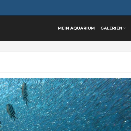
MEIN AQUARIUM
GALERIEN