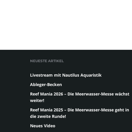
NEUESTE ARTIKEL
Livestream mit Nautilus Aquaristik
Ableger-Becken
Reef Mania 2026 – Die Meerwasser-Messe wächst
weiter!
Reef Mania 2025 – Die Meerwasser-Messe geht in
die zweite Runde!
Neues Video