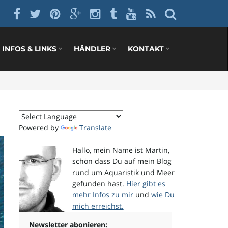
INFOS & LINKS
HÄNDLER
KONTAKT
Powered by
Translate
Hallo, mein Name ist Martin,
schön dass Du auf mein Blog
rund um Aquaristik und Meer
gefunden hast.
Hier gibt es
mehr Infos zu mir
und
wie Du
mich erreichst.
Newsletter abonieren: