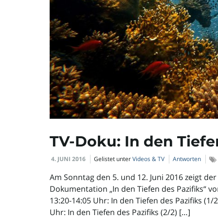
TV-Doku: In den Tiefe
4. JUNI 2016
Gelistet unter
Videos & TV
Antworten
Am Sonntag den 5. und 12. Juni 2016 zeigt der 
Dokumentation „In den Tiefen des Pazifiks“ v
13:20-14:05 Uhr: In den Tiefen des Pazifiks (1
Uhr: In den Tiefen des Pazifiks (2/2) […]