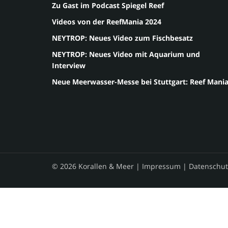
Zu Gast im Podcast Spiegel Reef
Videos von der ReefMania 2024
NEYTROP: Neues Video zum Fischbesatz
NEYTROP: Neues Video mit Aquarium und
Interview
Neue Meerwasser-Messe bei Stuttgart: Reef Mani
© 2026 Korallen & Meer |
Impressum
|
Datenschut