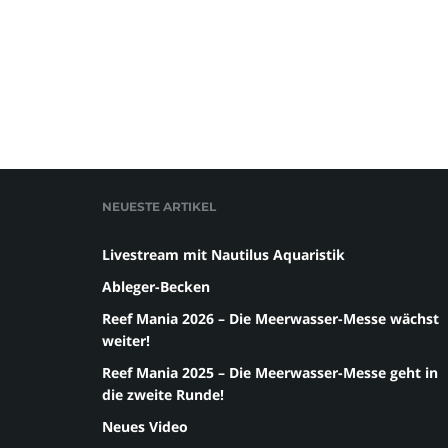
NEUESTE ARTIKEL
Livestream mit Nautilus Aquaristik
Ableger-Becken
Reef Mania 2026 – Die Meerwasser-Messe wächst
weiter!
Reef Mania 2025 – Die Meerwasser-Messe geht in
die zweite Runde!
Neues Video