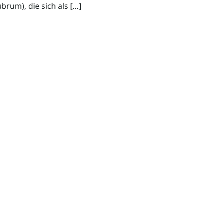
brum), die sich als […]