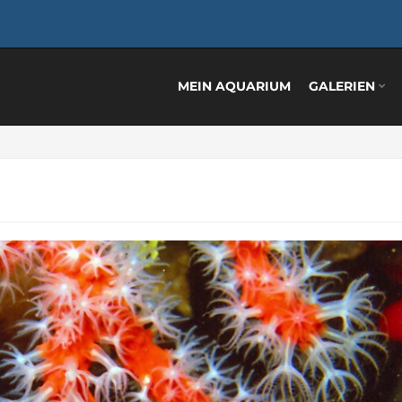
MEIN AQUARIUM
GALERIEN