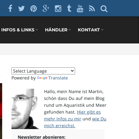
INFOS & LINKS
HÄNDLER
KONTAKT
Powered by
Translate
Hallo, mein Name ist Martin,
schön dass Du auf mein Blog
rund um Aquaristik und Meer
gefunden hast.
Hier gibt es
mehr Infos zu mir
und
wie Du
mich erreichst.
Newsletter abonieren: