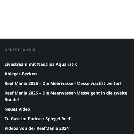
NEUESTE ARTIKEL
Livestream mit Nautilus Aquaristik
Ableger-Becken
Reef Mania 2026 – Die Meerwasser-Messe wächst weiter!
Reef Mania 2025 – Die Meerwasser-Messe geht in die zweite
Runde!
Neues Video
Zu Gast im Podcast Spiegel Reef
Videos von der ReefMania 2024