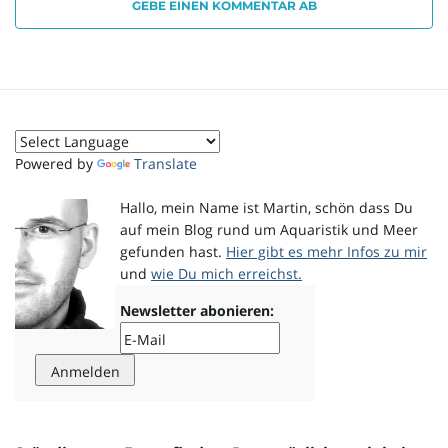
GEBE EINEN KOMMENTAR AB
Powered by
Translate
Hallo, mein Name ist Martin, schön dass Du
auf mein Blog rund um Aquaristik und Meer
gefunden hast.
Hier gibt es mehr Infos zu mir
und
wie Du mich erreichst.
Newsletter abonieren: