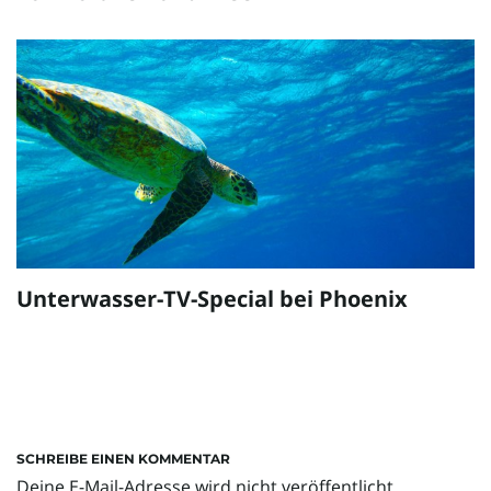
Unterwasser-TV-Special bei Phoenix
SCHREIBE EINEN KOMMENTAR
Deine E-Mail-Adresse wird nicht veröffentlicht.