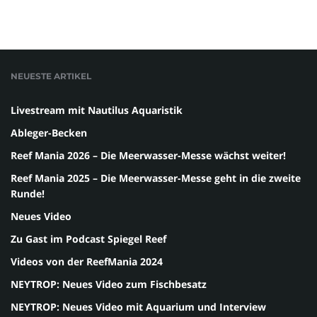
NEUESTE ARTIKEL
Livestream mit Nautilus Aquaristik
Ableger-Becken
Reef Mania 2026 – Die Meerwasser-Messe wächst weiter!
Reef Mania 2025 – Die Meerwasser-Messe geht in die zweite
Runde!
Neues Video
Zu Gast im Podcast Spiegel Reef
Videos von der ReefMania 2024
NEYTROP: Neues Video zum Fischbesatz
NEYTROP: Neues Video mit Aquarium und Interview