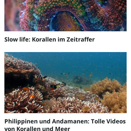
Slow life: Korallen im Zeitraffer
Philippinen und Andamanen: Tolle Videos
von Korallen und Meer