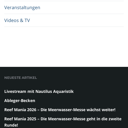
Veranstaltungen
Videos & TV
NEUESTE ARTIKEL
Livestream mit Nautilus Aquaristik
Ableger-Becken
Reef Mania 2026 – Die Meerwasser-Messe wächst weiter!
Reef Mania 2025 – Die Meerwasser-Messe geht in die zweite
Runde!