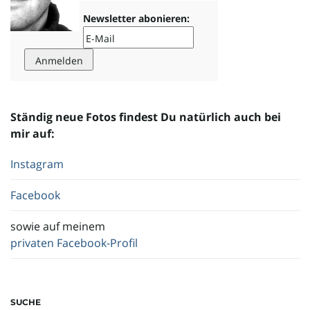
Newsletter abonieren:
Ständig neue Fotos findest Du natürlich auch bei
mir auf:
Instagram
Facebook
sowie auf meinem
privaten Facebook-Profil
SUCHE