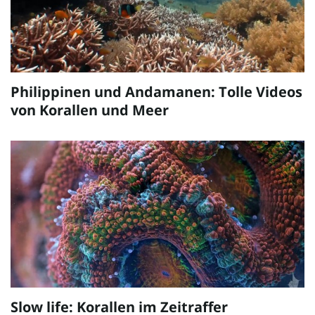
Philippinen und Andamanen: Tolle Videos
von Korallen und Meer
Slow life: Korallen im Zeitraffer