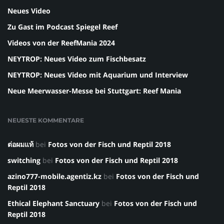
Neues Video
Zu Gast im Podcast Spiegel Reef
Videos von der ReefMania 2024
NEYTROP: Neues Video zum Fischbesatz
NEYTROP: Neues Video mit Aquarium und Interview
Neue Meerwasser-Messe bei Stuttgart: Reef Mania
NEUESTE KOMMENTARE
ต่อผมแท้
bei
Fotos von der Fisch und Reptil 2018
switching
bei
Fotos von der Fisch und Reptil 2018
azino777-mobile.agentiz.kz
bei
Fotos von der Fisch und
Reptil 2018
Ethical Elephant Sanctuary
bei
Fotos von der Fisch und
Reptil 2018