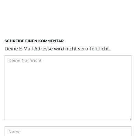
SCHREIBE EINEN KOMMENTAR
Deine E-Mail-Adresse wird nicht veröffentlicht.