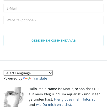
GEBE EINEN KOMMENTAR AB
Powered by
Translate
Hallo, mein Name ist Martin, schön dass Du
auf mein Blog rund um Aquaristik und Meer
gefunden hast.
Hier gibt es mehr Infos zu mir
und
wie Du mich erreichst.