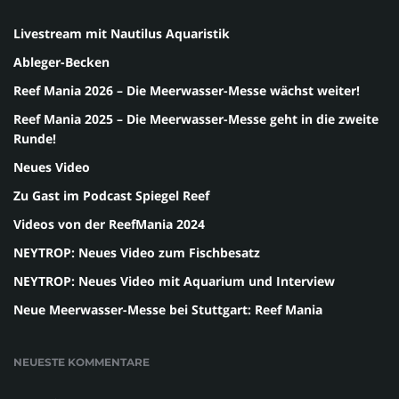
Livestream mit Nautilus Aquaristik
Ableger-Becken
Reef Mania 2026 – Die Meerwasser-Messe wächst weiter!
Reef Mania 2025 – Die Meerwasser-Messe geht in die zweite
Runde!
Neues Video
Zu Gast im Podcast Spiegel Reef
Videos von der ReefMania 2024
NEYTROP: Neues Video zum Fischbesatz
NEYTROP: Neues Video mit Aquarium und Interview
Neue Meerwasser-Messe bei Stuttgart: Reef Mania
NEUESTE KOMMENTARE