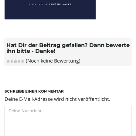
l
t
Hat Dir der Beitrag gefallen? Dann bewerte
ihn bitte - Danke!
e
(Noch keine Bewertung)
N
SCHREIBE EINEN KOMMENTAR
Deine E-Mail-Adresse wird nicht veröffentlicht.
a
v