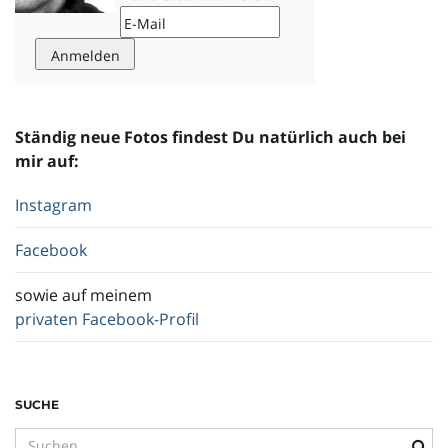
Ständig neue Fotos findest Du natürlich auch bei
mir auf:
Instagram
Facebook
sowie auf meinem
privaten Facebook-Profil
SUCHE
S