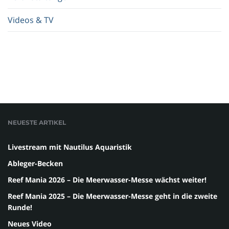
Videos & TV
NEUESTE ARTIKEL
Livestream mit Nautilus Aquaristik
Ableger-Becken
Reef Mania 2026 – Die Meerwasser-Messe wächst weiter!
Reef Mania 2025 – Die Meerwasser-Messe geht in die zweite
Runde!
Neues Video