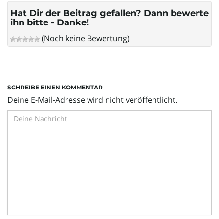
l
Hat Dir der Beitrag gefallen? Dann bewerte
ihn bitte - Danke!
(Noch keine Bewertung)
t
e
SCHREIBE EINEN KOMMENTAR
Deine E-Mail-Adresse wird nicht veröffentlicht.
N
a
v