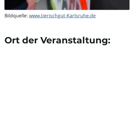
Bildquelle:
www.tierischgut-Karlsruhe.de
Ort der Veranstaltung: