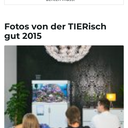
Fotos von der TIERisch
gut 2015