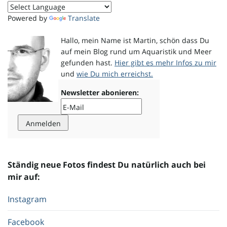
Powered by
Translate
Hallo, mein Name ist Martin, schön dass Du
auf mein Blog rund um Aquaristik und Meer
gefunden hast.
Hier gibt es mehr Infos zu mir
und
wie Du mich erreichst.
Newsletter abonieren:
Ständig neue Fotos findest Du natürlich auch bei
mir auf:
Instagram
Facebook