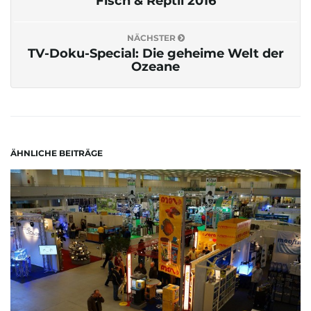
Fisch & Reptil 2016
NÄCHSTER
TV-Doku-Special: Die geheime Welt der
Ozeane
ÄHNLICHE BEITRÄGE