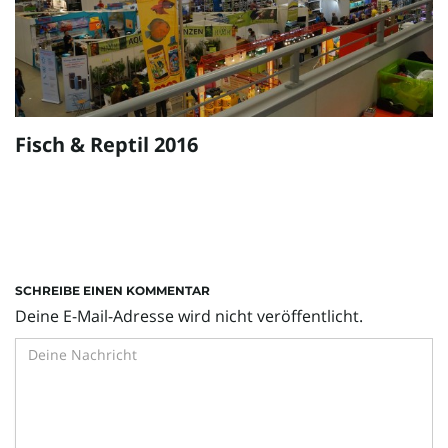
Fisch & Reptil 2016
SCHREIBE EINEN KOMMENTAR
Deine E-Mail-Adresse wird nicht veröffentlicht.