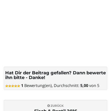
Hat Dir der Beitrag gefallen? Dann bewerte
ihn bitte - Danke!
1
Bewertung(en), Durchschnitt:
5,00
von 5
ZURÜCK