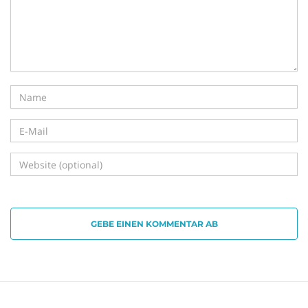
GEBE EINEN KOMMENTAR AB