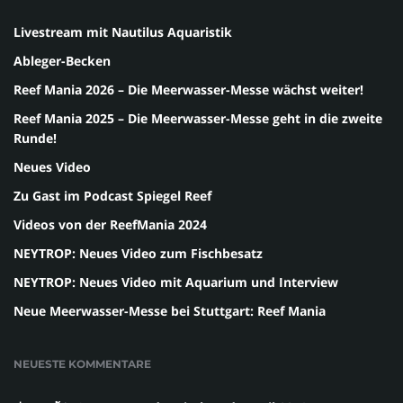
Livestream mit Nautilus Aquaristik
Ableger-Becken
Reef Mania 2026 – Die Meerwasser-Messe wächst weiter!
Reef Mania 2025 – Die Meerwasser-Messe geht in die zweite
Runde!
Neues Video
Zu Gast im Podcast Spiegel Reef
Videos von der ReefMania 2024
NEYTROP: Neues Video zum Fischbesatz
NEYTROP: Neues Video mit Aquarium und Interview
Neue Meerwasser-Messe bei Stuttgart: Reef Mania
NEUESTE KOMMENTARE