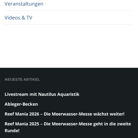
Veranstaltungen
Videos & TV
NEUESTE ARTIKEL
Livestream mit Nautilus Aquaristik
Ableger-Becken
Reef Mania 2026 – Die Meerwasser-Messe wächst weiter!
Reef Mania 2025 – Die Meerwasser-Messe geht in die zweite
Runde!