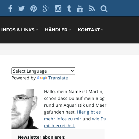
INFOS & LINKS
HÄNDLER
KONTAKT
Powered by
Translate
Hallo, mein Name ist Martin,
schön dass Du auf mein Blog
rund um Aquaristik und Meer
gefunden hast.
Hier gibt es
mehr Infos zu mir
und
wie Du
mich erreichst.
Newsletter abonieren: