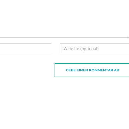
GEBE EINEN KOMMENTAR AB