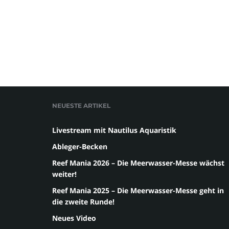
NEUESTE ARTIKEL
Livestream mit Nautilus Aquaristik
Ableger-Becken
Reef Mania 2026 – Die Meerwasser-Messe wächst
weiter!
Reef Mania 2025 – Die Meerwasser-Messe geht in
die zweite Runde!
Neues Video