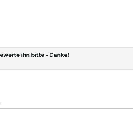
ewerte ihn bitte - Danke!
.