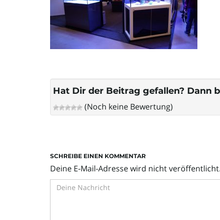
Hat Dir der Beitrag gefallen? Dann b
(Noch keine Bewertung)
SCHREIBE EINEN KOMMENTAR
Deine E-Mail-Adresse wird nicht veröffentlicht