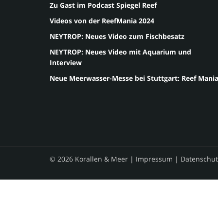
Zu Gast im Podcast Spiegel Reef
Videos von der ReefMania 2024
NEYTROP: Neues Video zum Fischbesatz
NEYTROP: Neues Video mit Aquarium und
Interview
Neue Meerwasser-Messe bei Stuttgart: Reef Mani
© 2026 Korallen & Meer |
Impressum
|
Datenschut