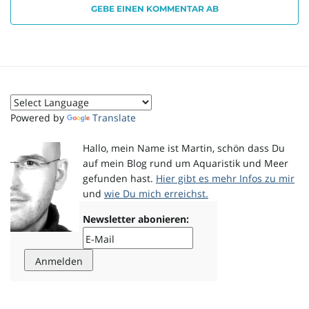
GEBE EINEN KOMMENTAR AB
o
n
Powered by
Translate
Hallo, mein Name ist Martin, schön dass Du
u
auf mein Blog rund um Aquaristik und Meer
gefunden hast.
Hier gibt es mehr Infos zu mir
und
wie Du mich erreichst.
m
Newsletter abonieren: