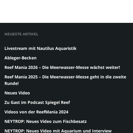
NEUESTE ARTIKEL
Livestream mit Nautilus Aquaristik
Ableger-Becken
Reef Mania 2026 – Die Meerwasser-Messe wächst weiter!
Reef Mania 2025 – Die Meerwasser-Messe geht in die zweite
Runde!
Neues Video
Zu Gast im Podcast Spiegel Reef
Videos von der ReefMania 2024
NEYTROP: Neues Video zum Fischbesatz
NEYTROP: Neues Video mit Aquarium und Interview