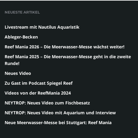
NEUESTE ARTIKEL
Livestream mit Nautilus Aquaristik
Ableger-Becken
Reef Mania 2026 – Die Meerwasser-Messe wächst weiter!
Reef Mania 2025 – Die Meerwasser-Messe geht in die zweite
Runde!
Neues Video
Zu Gast im Podcast Spiegel Reef
Videos von der ReefMania 2024
NEYTROP: Neues Video zum Fischbesatz
NEYTROP: Neues Video mit Aquarium und Interview
Neue Meerwasser-Messe bei Stuttgart: Reef Mania