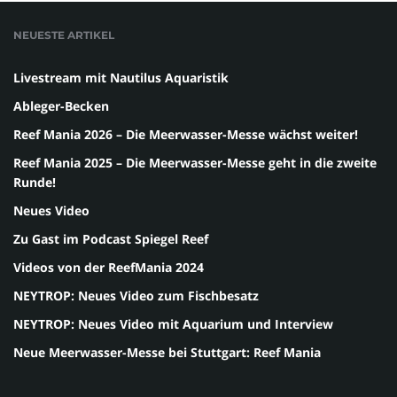
NEUESTE ARTIKEL
Livestream mit Nautilus Aquaristik
Ableger-Becken
Reef Mania 2026 – Die Meerwasser-Messe wächst weiter!
Reef Mania 2025 – Die Meerwasser-Messe geht in die zweite
Runde!
Neues Video
Zu Gast im Podcast Spiegel Reef
Videos von der ReefMania 2024
NEYTROP: Neues Video zum Fischbesatz
NEYTROP: Neues Video mit Aquarium und Interview
Neue Meerwasser-Messe bei Stuttgart: Reef Mania